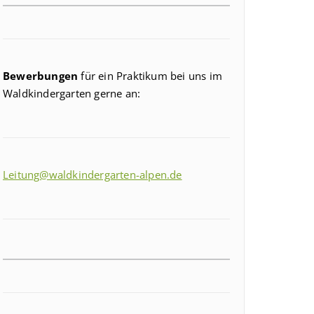
Bewerbungen
für ein Praktikum bei uns im
Waldkindergarten gerne an:
Leitung@waldkindergarten-alpen.de