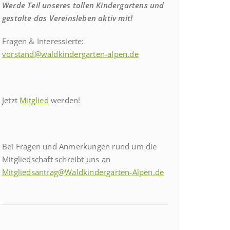
Werde Teil unseres tollen Kindergartens und
gestalte das Vereinsleben aktiv mit!
Fragen & Interessierte:
vorstand@waldkindergarten-alpen.de
Jetzt
Mitglied
werden!
Bei Fragen und Anmerkungen rund um die
Mitgliedschaft schreibt uns an
Mitgliedsantrag@Waldkindergarten-Alpen.de