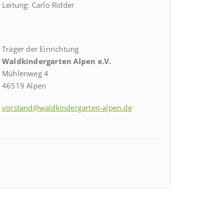
Leitung: Carlo Ridder
Träger der Einrichtung
Waldkindergarten Alpen e.V.
Mühlenweg 4
46519 Alpen
vorstand@waldkindergarten-alpen.de