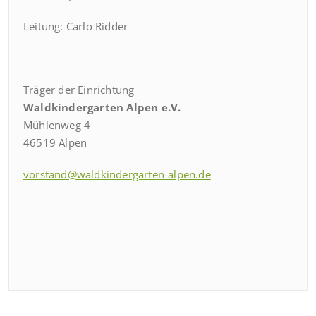
Leitung: Carlo Ridder
Träger der Einrichtung
Waldkindergarten Alpen e.V.
Mühlenweg 4
46519 Alpen
vorstand@waldkindergarten-alpen.de