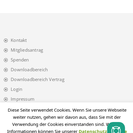
Kontakt
Mitgliedsantrag
Spenden
Downloadbereich
Downloadbereich Vertrag
Login
Impressum
Datenschutz
Diese Seite verwendet Cookies. Wenn Sie unsere Webseite
weiter nutzen, gehen wir davon aus, dass Sie mit der
Verwendung der Cookies einverstanden sind. Weitere
Informationen können Sie unserer
Datenschutzhinweise