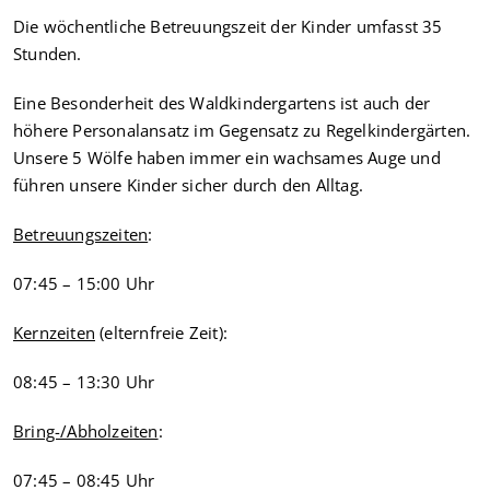
Die wöchentliche Betreuungszeit der Kinder umfasst 35
Stunden.
Eine Besonderheit des Waldkindergartens ist auch der
höhere Personalansatz im Gegensatz zu Regelkindergärten.
Unsere 5 Wölfe haben immer ein wachsames Auge und
führen unsere Kinder sicher durch den Alltag.
Betreuungszeiten
:
07:45 – 15:00 Uhr
Kernzeiten
(elternfreie Zeit):
08:45 – 13:30 Uhr
Bring-/Abholzeiten
:
07:45 – 08:45 Uhr