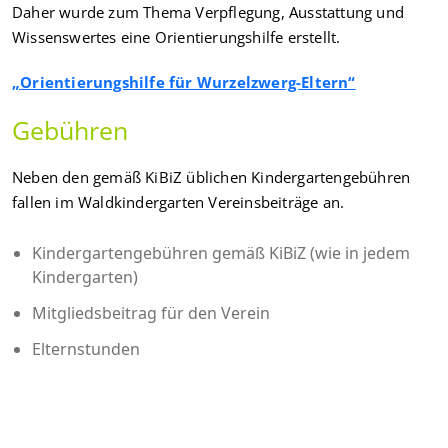
Daher wurde zum Thema Verpflegung, Ausstattung und
Wissenswertes eine Orientierungshilfe erstellt.
„Orientierungshilfe für Wurzelzwerg-Eltern“
Gebühren
Neben den gemäß KiBiZ üblichen Kindergartengebühren
fallen im Waldkindergarten Vereinsbeiträge an.
Kindergartengebühren gemäß KiBiZ (wie in jedem
Kindergarten)
Mitgliedsbeitrag für den Verein
Elternstunden