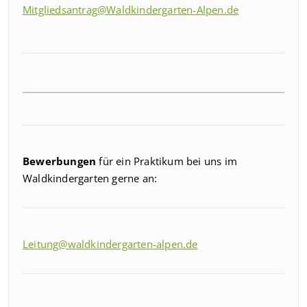
Mitgliedsantrag@Waldkindergarten-Alpen.de
Bewerbungen
für ein Praktikum bei uns im
Waldkindergarten gerne an:
Leitung@waldkindergarten-alpen.de