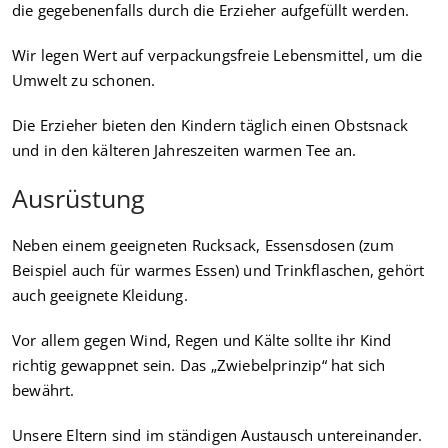
die gegebenenfalls durch die Erzieher aufgefüllt werden.
Wir legen Wert auf verpackungsfreie Lebensmittel, um die
Umwelt zu schonen.
Die Erzieher bieten den Kindern täglich einen Obstsnack
und in den kälteren Jahreszeiten warmen Tee an.
Ausrüstung
Neben einem geeigneten Rucksack, Essensdosen (zum
Beispiel auch für warmes Essen) und Trinkflaschen, gehört
auch geeignete Kleidung.
Vor allem gegen Wind, Regen und Kälte sollte ihr Kind
richtig gewappnet sein. Das „Zwiebelprinzip“ hat sich
bewährt.
Unsere Eltern sind im ständigen Austausch untereinander.