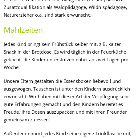
Zusatzqualifikation als Waldpädagoge, Wildnispädagoge,
Naturerzieher o.ä. sind stark erwünscht.
Mahlzeiten
Jedes Kind bringt sein Frühstück selber mit, z.B. kalter
Snack in der Brotdose. Es wird täglich in der Feuerküche
gekocht, die Kinder unterstützen dabei an zwei Tagen pro
Woche.
Unsere Eltern gestalten die Essensboxen liebevoll und
ausgewogen. Tauschen ist unter den Kindern ausdrücklich
erwünscht. Wir haben mit dieser Art der Verpflegung sehr
gute Erfahrungen gemacht und den Kindern bereitet es
Freude, ihre Dosen auszupacken und mit ihren Freunden
gemeinsam zu essen.
Außerdem nimmt jedes Kind seine eigene Trinkflasche mit,