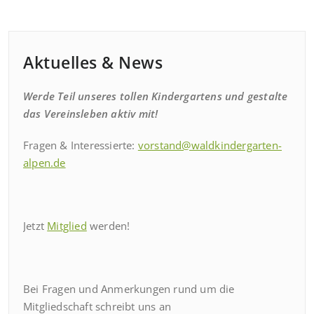
Aktuelles & News
Werde Teil unseres tollen Kindergartens und gestalte
das Vereinsleben aktiv mit!
Fragen & Interessierte:
vorstand@waldkindergarten-
alpen.de
Jetzt
Mitglied
werden!
Bei Fragen und Anmerkungen rund um die
Mitgliedschaft schreibt uns an