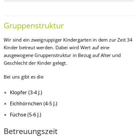
Gruppenstruktur
Wir sind ein zweigruppiger Kindergarten in dem zur Zeit 34
Kinder betreut werden. Dabei wird Wert auf eine
ausgewogene Gruppenstruktur in Bezug auf Alter und
Geschlecht der Kinder gelegt.
Bei uns gibt es die
Klopfer (3-4 J.)
Eichhörnchen (4-5 J.)
Füchse (5-6 J.)
Betreuungszeit