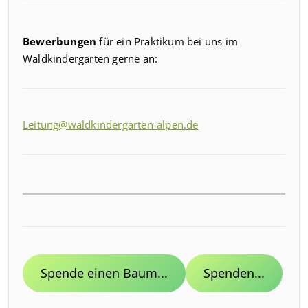
Bewerbungen
für ein Praktikum bei uns im
Waldkindergarten gerne an:
Leitung@waldkindergarten-alpen.de
Spende einen Baum...
Spenden...