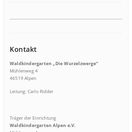
Kontakt
Waldkindergarten „Die Wurzelzwerge“
Mühlenweg 4
46519 Alpen
Leitung: Carlo Ridder
Träger der Einrichtung
Waldkindergarten Alpen e.V.