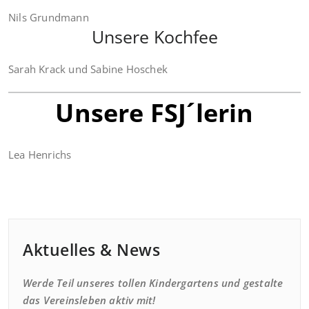
Nils Grundmann
Unsere Kochfee
Sarah Krack und Sabine Hoschek
Unsere FSJ´lerin
Lea Henrichs
Aktuelles & News
Werde Teil unseres tollen Kindergartens und gestalte
das Vereinsleben aktiv mit!