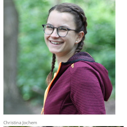
Christina Jochem