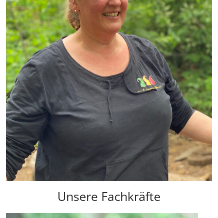
Unsere Fachkräfte