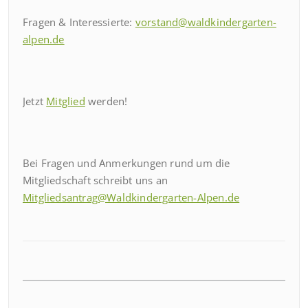
Fragen & Interessierte:
vorstand@waldkindergarten-
alpen.de
Jetzt
Mitglied
werden!
Bei Fragen und Anmerkungen rund um die
Mitgliedschaft schreibt uns an
Mitgliedsantrag@Waldkindergarten-Alpen.de