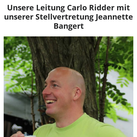
Unsere Leitung Carlo Ridder mit
unserer Stellvertretung Jeannette
Bangert