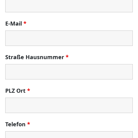
E-Mail
*
Straße Hausnummer
*
PLZ Ort
*
Telefon
*