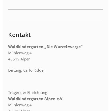
Kontakt
Waldkindergarten „Die Wurzelzwerge“
Mühlenweg 4
46519 Alpen
Leitung: Carlo Ridder
Träger der Einrichtung
Waldkindergarten Alpen e.V.
Mühlenweg 4