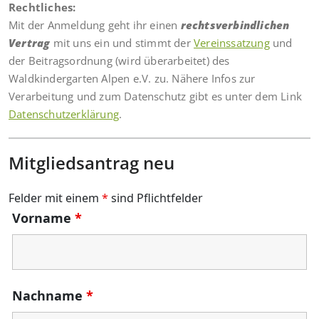
Rechtliches:
Mit der Anmeldung geht ihr einen
rechtsverbindlichen
Vertrag
mit uns ein und stimmt der
Vereinssatzung
und
der Beitragsordnung (wird überarbeitet) des
Waldkindergarten Alpen e.V. zu. Nähere Infos zur
Verarbeitung und zum Datenschutz gibt es unter dem Link
Datenschutzerklärung
.
Mitgliedsantrag neu
Felder mit einem
*
sind Pflichtfelder
Vorname
*
Nachname
*