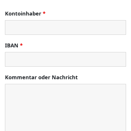
Kontoinhaber
*
IBAN
*
Kommentar oder Nachricht