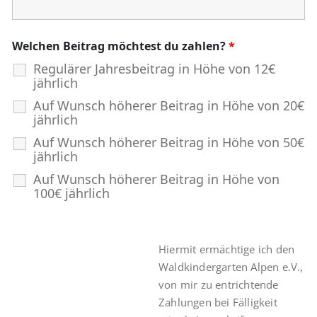
Welchen Beitrag möchtest du zahlen?
*
Regulärer Jahresbeitrag in Höhe von 12€
jährlich
Auf Wunsch höherer Beitrag in Höhe von 20€
jährlich
Auf Wunsch höherer Beitrag in Höhe von 50€
jährlich
Auf Wunsch höherer Beitrag in Höhe von
100€ jährlich
Hiermit ermächtige ich den
Waldkindergarten Alpen e.V.,
von mir zu entrichtende
Zahlungen bei Fälligkeit