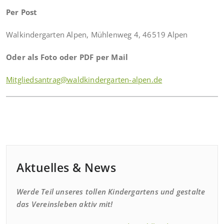
Per Post
Walkindergarten Alpen, Mühlenweg 4, 46519 Alpen
Oder als Foto oder PDF per Mail
Mitgliedsantrag@waldkindergarten-alpen.de
Aktuelles & News
Werde Teil unseres tollen Kindergartens und gestalte
das Vereinsleben aktiv mit!