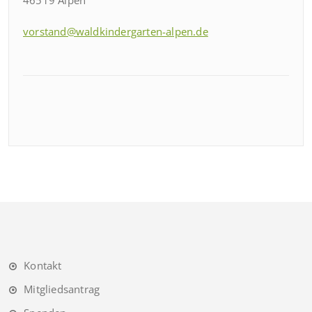
46519 Alpen
vorstand@waldkindergarten-alpen.de
Kontakt
Mitgliedsantrag