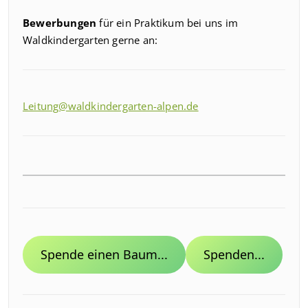
Bewerbungen
für ein Praktikum bei uns im
Waldkindergarten gerne an:
Leitung@waldkindergarten-alpen.de
Spende einen Baum...
Spenden...