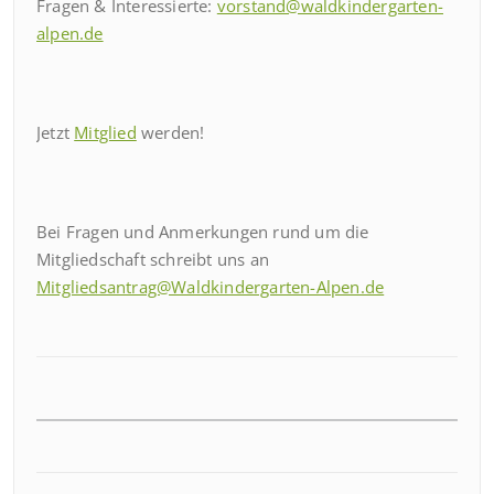
Fragen & Interessierte:
vorstand@waldkindergarten-
alpen.de
Jetzt
Mitglied
werden!
Bei Fragen und Anmerkungen rund um die
Mitgliedschaft schreibt uns an
Mitgliedsantrag@Waldkindergarten-Alpen.de