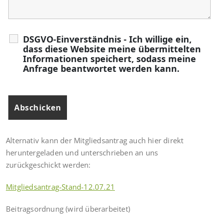
DSGVO-Einverständnis - Ich willige ein,
dass diese Website meine übermittelten
Informationen speichert, sodass meine
Anfrage beantwortet werden kann.
Alternativ kann der Mitgliedsantrag auch hier direkt
heruntergeladen und unterschrieben an uns
zurückgeschickt werden:
Mitgliedsantrag-Stand-12.07.21
Beitragsordnung (wird überarbeitet)