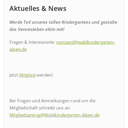
Aktuelles & News
Werde Teil unseres tollen Kindergartens und gestalte
das Vereinsleben aktiv mit!
Fragen & Interessierte:
vorstand@waldkindergarten-
alpen.de
Jetzt
Mitglied
werden!
Bei Fragen und Anmerkungen rund um die
Mitgliedschaft schreibt uns an
Mitgliedsantrag@Waldkindergarten-Alpen.de