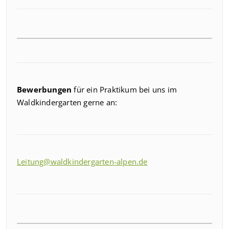
Bewerbungen
für ein Praktikum bei uns im
Waldkindergarten gerne an:
Leitung@waldkindergarten-alpen.de