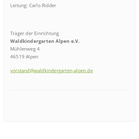
Leitung: Carlo Ridder
Träger der Einrichtung
Waldkindergarten Alpen e.V.
Mühlenweg 4
46519 Alpen
vorstand@waldkindergarten-alpen.de