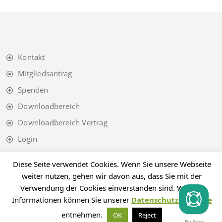
Kontakt
Mitgliedsantrag
Spenden
Downloadbereich
Downloadbereich Vertrag
Login
Impressum
Diese Seite verwendet Cookies. Wenn Sie unsere Webseite
Datenschutz
weiter nutzen, gehen wir davon aus, dass Sie mit der
Verwendung der Cookies einverstanden sind. Weitere
Informationen können Sie unserer
Datenschutzhinweise
entnehmen.
OK
Reject