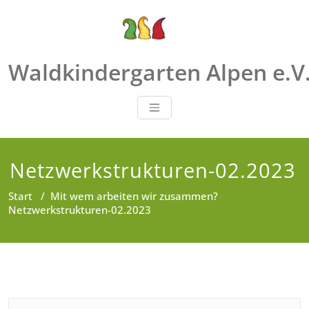
Zum
Inhalt
springen
Waldkindergarten Alpen e.V
Netzwerkstrukturen-02.2023
Start
/
Mit wem arbeiten wir zusammen?
Netzwerkstrukturen-02.2023