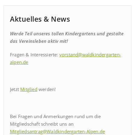
Aktuelles & News
Werde Teil unseres tollen Kindergartens und gestalte
das Vereinsleben aktiv mit!
Fragen & Interessierte:
vorstand@waldkindergarten-
alpen.de
Jetzt
Mitglied
werden!
Bei Fragen und Anmerkungen rund um die
Mitgliedschaft schreibt uns an
Mitgliedsantrag@Waldkindergarten-Alpen.de