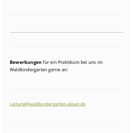
Bewerbungen
für ein Praktikum bei uns im
Waldkindergarten gerne an:
Leitung@waldkindergarten-alpen.de