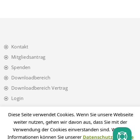
Kontakt
Mitgliedsantrag
Spenden
Downloadbereich
Downloadbereich Vertrag
Login
Impressum
Diese Seite verwendet Cookies. Wenn Sie unsere Webseite
Datenschutz
weiter nutzen, gehen wir davon aus, dass Sie mit der
Verwendung der Cookies einverstanden sind. Weitere
Informationen können Sie unserer
Datenschutzhinweise