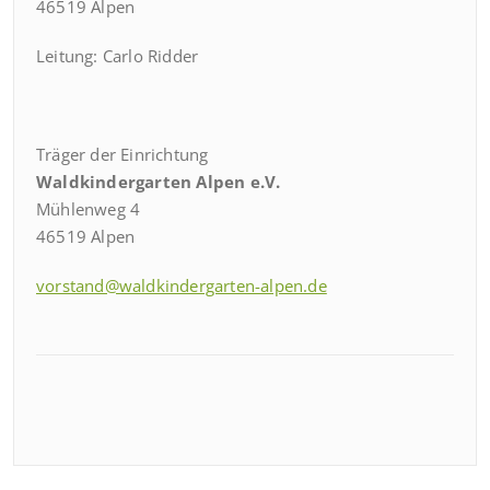
46519 Alpen
Leitung: Carlo Ridder
Träger der Einrichtung
Waldkindergarten Alpen e.V.
Mühlenweg 4
46519 Alpen
vorstand@waldkindergarten-alpen.de