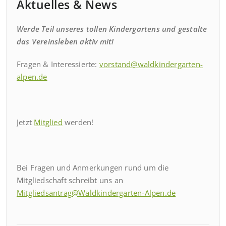
Aktuelles & News
Werde Teil unseres tollen Kindergartens und gestalte
das Vereinsleben aktiv mit!
Fragen & Interessierte:
vorstand@waldkindergarten-
alpen.de
Jetzt
Mitglied
werden!
Bei Fragen und Anmerkungen rund um die
Mitgliedschaft schreibt uns an
Mitgliedsantrag@Waldkindergarten-Alpen.de