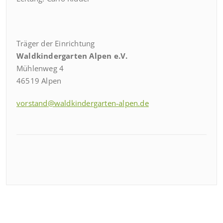
Träger der Einrichtung
Waldkindergarten Alpen e.V.
Mühlenweg 4
46519 Alpen
vorstand@waldkindergarten-alpen.de