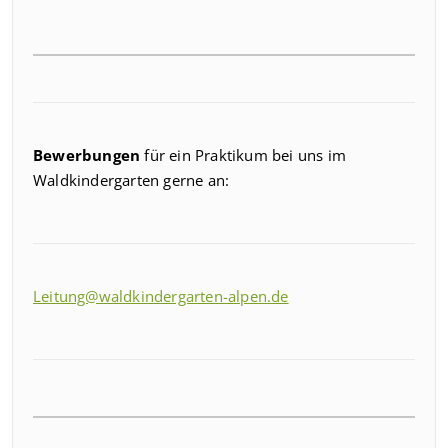
Bewerbungen
für ein Praktikum bei uns im
Waldkindergarten gerne an:
Leitung@waldkindergarten-alpen.de