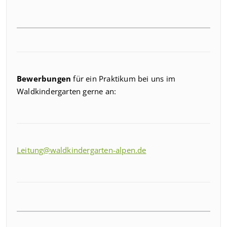
Bewerbungen
für ein Praktikum bei uns im
Waldkindergarten gerne an:
Leitung@waldkindergarten-alpen.de