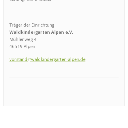
Träger der Einrichtung
Waldkindergarten Alpen e.V.
Mühlenweg 4
46519 Alpen
vorstand@waldkindergarten-alpen.de