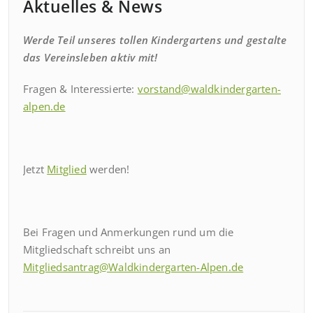
Aktuelles & News
Werde Teil unseres tollen Kindergartens und gestalte
das Vereinsleben aktiv mit!
Fragen & Interessierte:
vorstand@waldkindergarten-
alpen.de
Jetzt
Mitglied
werden!
Bei Fragen und Anmerkungen rund um die
Mitgliedschaft schreibt uns an
Mitgliedsantrag@Waldkindergarten-Alpen.de