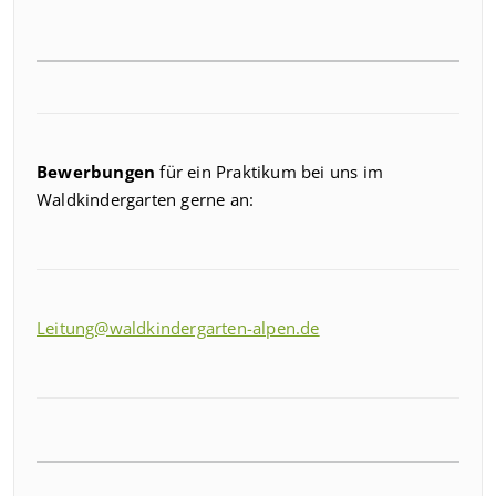
Bewerbungen
für ein Praktikum bei uns im
Waldkindergarten gerne an:
Leitung@waldkindergarten-alpen.de