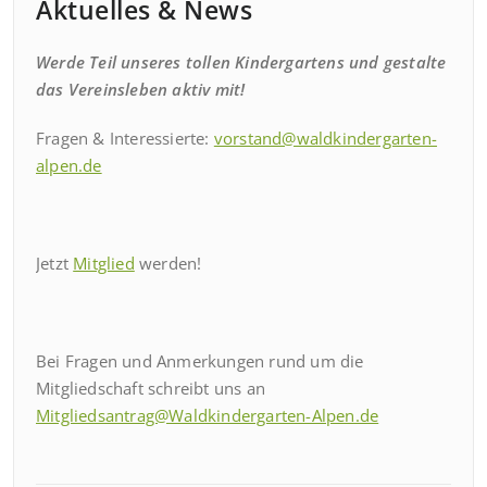
Aktuelles & News
Werde Teil unseres tollen Kindergartens und gestalte
das Vereinsleben aktiv mit!
Fragen & Interessierte:
vorstand@waldkindergarten-
alpen.de
Jetzt
Mitglied
werden!
Bei Fragen und Anmerkungen rund um die
Mitgliedschaft schreibt uns an
Mitgliedsantrag@Waldkindergarten-Alpen.de