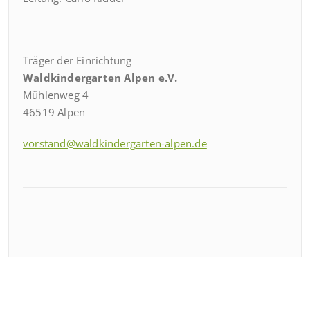
Träger der Einrichtung
Waldkindergarten Alpen e.V.
Mühlenweg 4
46519 Alpen
vorstand@waldkindergarten-alpen.de